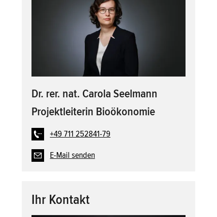
Dr. rer. nat. Carola Seelmann
Projektleiterin Bioökonomie
+49 711 252841-79
E-Mail senden
Ihr Kontakt