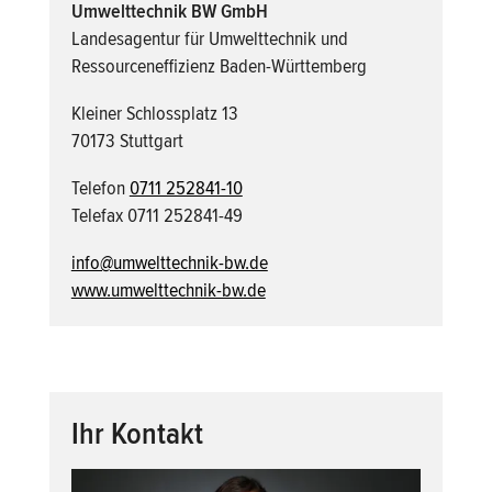
Umwelttechnik BW GmbH
Landesagentur für Umwelttechnik und
Ressourceneffizienz Baden-Württemberg
Kleiner Schlossplatz 13
70173 Stuttgart
Telefon
0711 252841-10
Telefax 0711 252841-49
info@umwelttechnik-bw.de
www.umwelttechnik-bw.de
Ihr Kontakt