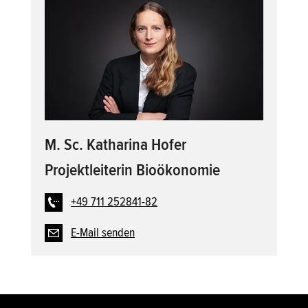
M. Sc. Katharina Hofer
Projektleiterin Bioökonomie
+49 711 252841-82
E-Mail senden